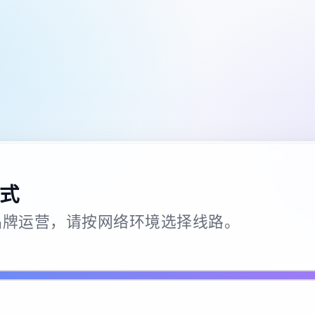
式
26 · 品牌运营，请按网络环境选择线路。